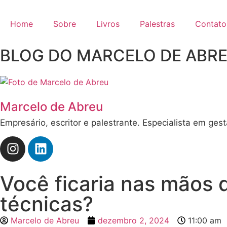
Home
Sobre
Livros
Palestras
Contato
BLOG DO MARCELO DE ABR
Marcelo de Abreu
Empresário, escritor e palestrante. Especialista em ges
Você ficaria nas mãos 
técnicas?
Marcelo de Abreu
dezembro 2, 2024
11:00 am