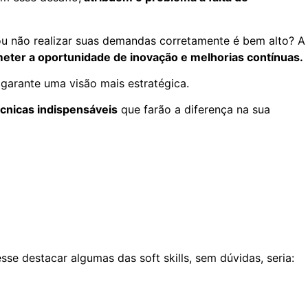
ou não realizar suas demandas corretamente é bem alto? A
ter a oportunidade de inovação e melhorias contínuas.
garante uma visão mais estratégica.
écnicas indispensáveis
que farão a diferença na sua
e destacar algumas das soft skills, sem dúvidas, seria: