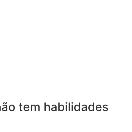
não tem habilidades