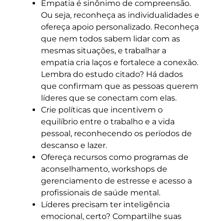
Empatia é sinônimo de compreensão.
Ou seja, reconheça as individualidades e
ofereça apoio personalizado. Reconheça
que nem todos sabem lidar com as
mesmas situações, e trabalhar a
empatia cria laços e fortalece a conexão.
Lembra do estudo citado? Há dados
que confirmam que as pessoas querem
líderes que se conectam com elas.
Crie políticas que incentivem o
equilíbrio entre o trabalho e a vida
pessoal, reconhecendo os períodos de
descanso e lazer.
Ofereça recursos como programas de
aconselhamento, workshops de
gerenciamento de estresse e acesso a
profissionais de saúde mental.
Líderes precisam ter inteligência
emocional, certo? Compartilhe suas