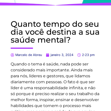
Quanto tempo do seu
dia você destina a sua
saúde mental?
Marcelo de Abreu
janeiro 3, 2024
2:23 pm
Quando o tema é saúde, nada pode ser
considerado mais importante. Ainda mais
para nós, líderes e gestores, que lidamos
diariamente com pessoas. O fato é que ser
líder é uma responsabilidade infinita, e não
só porque é preciso realizar o seu trabalho da
melhor forma, inspirar, ensinar e desenvolver
habilidades que tornem o processo mais