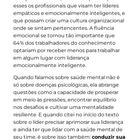
esses os profissionais que visam ter líderes
empáticos e emocionalmente inteligentes, e
que possam criar uma cultura organizacional
onde se sintam pertencentes. A fluência
emocional se tornou tão importante que
64% dos trabalhadores do conhecimento
optariam por receber menos para trabalhar
em algum lugar com liderança
emocionalmente inteligente.
Quando falamos sobre saúde mental não é
só sobre doenças psicológicas, ela abrange
questões como a capacidade de prosperar
em meio às pressões, encontrar equilíbrio
nos desafios e cultivar uma mentalidade
resiliente. E quando citei no início do texto
sobre o líder precisar aprimorar sua liderança
e ainda ter que lidar com a saúde mental de
seu time, é sobre isso também:
conduzir sua