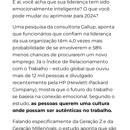
E aí, você acha que sua liderança tem sido
emocionalmente inteligente? O que você
pode mudar ou aprimorar para 2024?
Uma pesquisa da consultoria Gallup, aponta
que funcionários que confiam na liderança
da sua organização têm 4,0 vezes mais
probabilidade de se envolverem e 58%
menos chances de procurarem um novo
emprego. Já o Índice de Relacionamento
com o Trabalho – estudo global que ouviu
mais de 12 mil pessoas e divulgado
recentemente pela HP (Hewlett-Packard
Company), mostra que o futuro do trabalho
se baseia na conexão emocional. Segundo o
estudo,
as pessoas querem uma cultura
onde possam ser autênticas no trabalho.
Falando especificamente da Geração Z e da
Geração Millennials, o estudo aponta que são