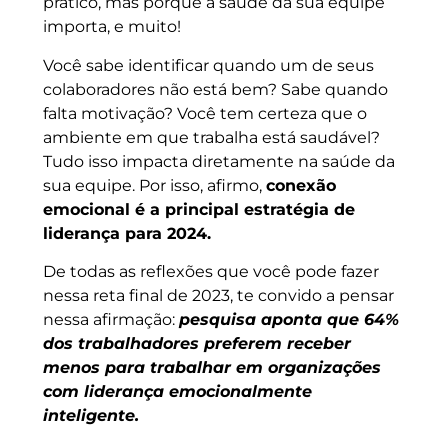
prático, mas porque a saúde da sua equipe
importa, e muito!
Você sabe identificar quando um de seus
colaboradores não está bem? Sabe quando
falta motivação? Você tem certeza que o
ambiente em que trabalha está saudável?
Tudo isso impacta diretamente na saúde da
sua equipe. Por isso, afirmo,
conexão
emocional é a principal estratégia de
liderança para 2024.
De todas as reflexões que você pode fazer
nessa reta final de 2023, te convido a pensar
nessa afirmação:
pesquisa aponta que 64%
dos trabalhadores preferem receber
menos para trabalhar em organizações
com liderança emocionalmente
inteligente.