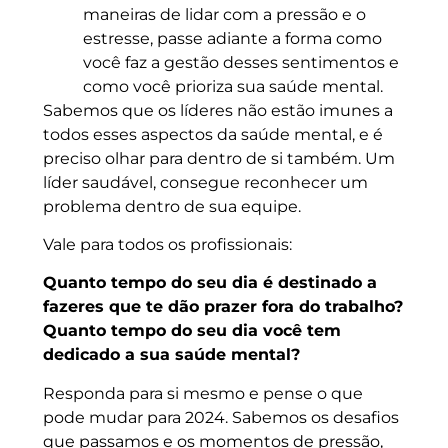
maneiras de lidar com a pressão e o
estresse, passe adiante a forma como
você faz a gestão desses sentimentos e
como você prioriza sua saúde mental.
Sabemos que os líderes não estão imunes a
todos esses aspectos da saúde mental, e é
preciso olhar para dentro de si também. Um
líder saudável, consegue reconhecer um
problema dentro de sua equipe.
Vale para todos os profissionais:
Quanto tempo do seu dia é destinado a
fazeres que te dão prazer fora do trabalho?
Quanto tempo do seu dia você tem
dedicado a sua saúde mental?
Responda para si mesmo e pense o que
pode mudar para 2024. Sabemos os desafios
que passamos e os momentos de pressão,