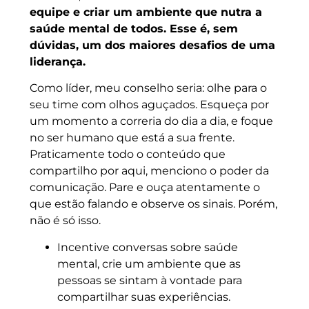
equipe e criar um ambiente que nutra a
saúde mental de todos. Esse é, sem
dúvidas, um dos maiores desafios de uma
liderança.
Como líder, meu conselho seria: olhe para o
seu time com olhos aguçados. Esqueça por
um momento a correria do dia a dia, e foque
no ser humano que está a sua frente.
Praticamente todo o conteúdo que
compartilho por aqui, menciono o poder da
comunicação. Pare e ouça atentamente o
que estão falando e observe os sinais. Porém,
não é só isso.
Incentive conversas sobre saúde
mental, crie um ambiente que as
pessoas se sintam à vontade para
compartilhar suas experiências.