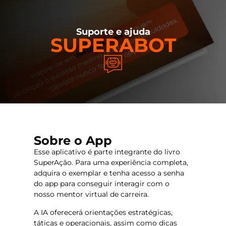
Suporte e ajuda
SUPERABOT
Sobre o App
Esse aplicativo é parte integrante do livro
SuperAção. Para uma experiência completa,
adquira o exemplar e tenha acesso a senha
do app para conseguir interagir com o
nosso mentor virtual de carreira.
A IA oferecerá orientações estratégicas,
táticas e operacionais, assim como dicas