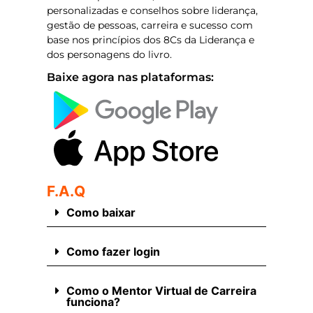
personalizadas e conselhos sobre liderança,
gestão de pessoas, carreira e sucesso com
base nos princípios dos 8Cs da Liderança e
dos personagens do livro.
Baixe agora nas plataformas:
F.A.Q
Como baixar
Como fazer login
Como o Mentor Virtual de Carreira
funciona?