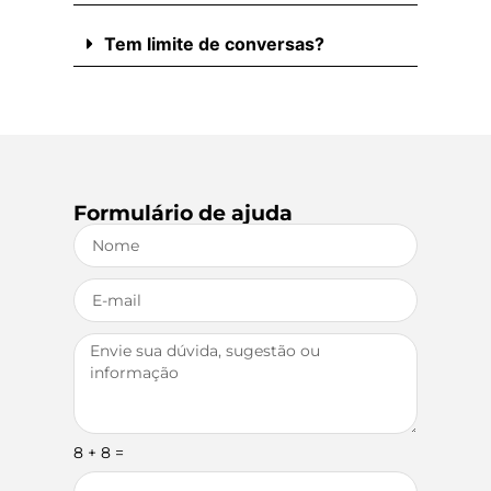
Tem limite de conversas?
Formulário de ajuda
8 + 8 =