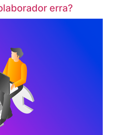
olaborador erra?