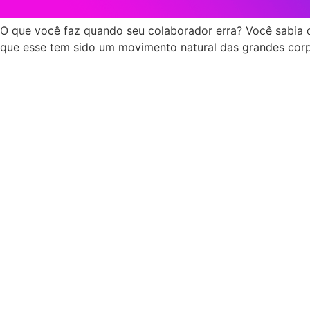
O que você faz quando seu colaborador erra? Você sabia q
que esse tem sido um movimento natural das grandes corp