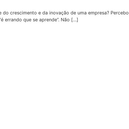
rte do crescimento e da inovação de uma empresa? Percebo
é errando que se aprende”. Não […]