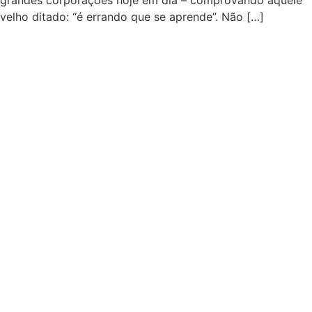
velho ditado: “é errando que se aprende”. Não […]