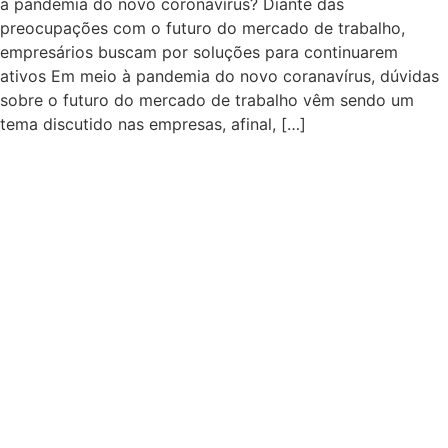
a pandemia do novo coronavírus? Diante das
preocupações com o futuro do mercado de trabalho,
empresários buscam por soluções para continuarem
ativos Em meio à pandemia do novo coranavírus, dúvidas
sobre o futuro do mercado de trabalho vêm sendo um
tema discutido nas empresas, afinal, […]