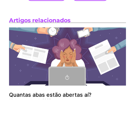
Artigos relacionados
Quantas abas estão abertas aí?
10 de novembro de 2025
Leia mais »