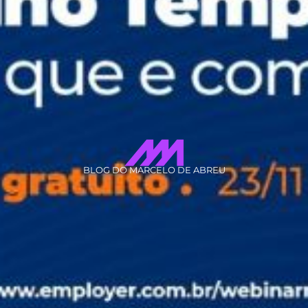
BLOG DO MARCELO DE ABREU