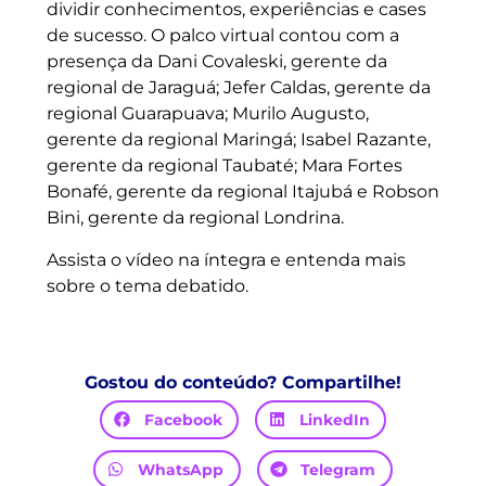
dividir conhecimentos, experiências e cases
de sucesso. O palco virtual contou com a
presença da Dani Covaleski, gerente da
regional de Jaraguá; Jefer Caldas, gerente da
regional Guarapuava; Murilo Augusto,
gerente da regional Maringá; Isabel Razante,
gerente da regional Taubaté; Mara Fortes
Bonafé, gerente da regional Itajubá e Robson
Bini, gerente da regional Londrina.
Assista o vídeo na íntegra e entenda mais
sobre o tema debatido.
Gostou do conteúdo? Compartilhe!
Facebook
LinkedIn
WhatsApp
Telegram