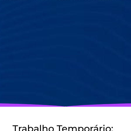
Trabalho Temporário: